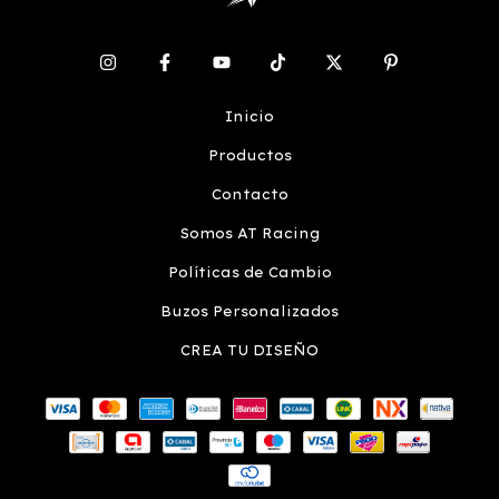
Inicio
Productos
Contacto
Somos AT Racing
Políticas de Cambio
Buzos Personalizados
CREA TU DISEÑO