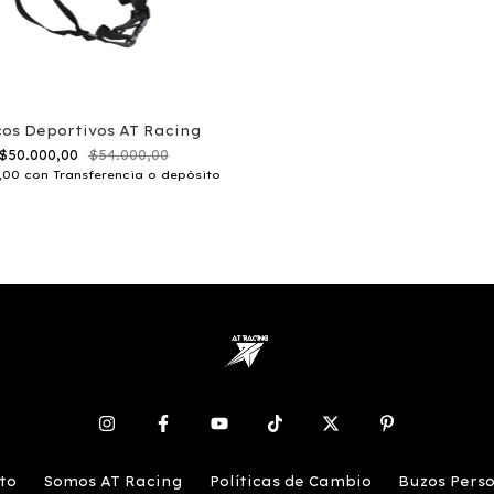
os Deportivos AT Racing
$50.000,00
$54.000,00
0,00
con
Transferencia o depósito
to
Somos AT Racing
Políticas de Cambio
Buzos Pers